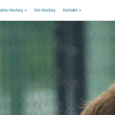
reins-Hockey
Uni-Hockey
Kontakt