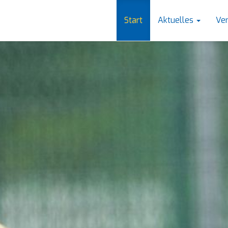
Start
Aktuelles
Ve