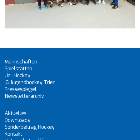
Mannschaften
Spielstätten
Uni-Hockey
IG Jugendhockey Trier
Pressespiegel
Newsletterarchiv
Aktuelles
Downloads
Sonderbeitrag Hockey
Kontakt