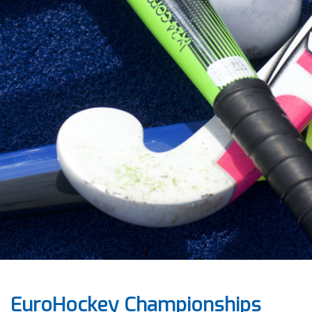
EuroHockey Championships