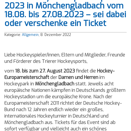
2023 in Mönchengladbach vom
18.08. bis 27.08.2023 – sei dabei
oder verschenke ein Ticket
Kategorie:
Allgemein
, 8. Dezember 2022
Liebe Hockeyspieler/innen, Eltern und Mitglieder, Freunde
und Förderer des Trierer Hockeysports,
vom
18. bis zum 27. August 2023
findet die
Hockey-
Europameisterschaft
der
Damen und Herren
im
Hockeypark in
Mönchengladbach
statt. Jeweils acht
europäische Nationen kämpfen in Deutschlands größtem
Hockeystadion um die europäische Krone. Nach der
Europameisterschaft 2011 richtet der Deutsche Hockey-
Bund nach 12 Jahren endlich wieder ein großes,
internationales Hockeyturnier in Deutschland und
Mönchengladbach aus. Tickets für das Event sind ab
sofort verfügbar und vielleicht auch ein schönes