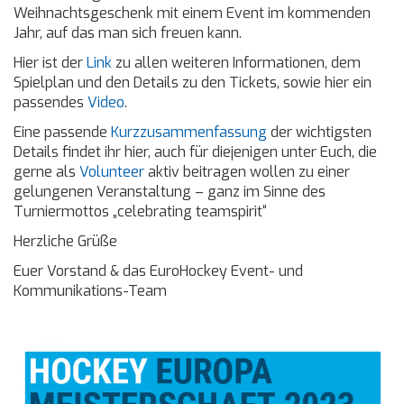
Weihnachtsgeschenk mit einem Event im kommenden
Jahr, auf das man sich freuen kann.
Hier ist der
Link
zu allen weiteren Informationen, dem
Spielplan und den Details zu den Tickets, sowie hier ein
passendes
Video
.
Eine passende
Kurzzusammenfassung
der wichtigsten
Details findet ihr hier, auch für diejenigen unter Euch, die
gerne als
Volunteer
aktiv beitragen wollen zu einer
gelungenen Veranstaltung – ganz im Sinne des
Turniermottos „celebrating teamspirit“
Herzliche Grüße
Euer Vorstand & das
EuroHockey Event- und
Kommunikations-Team