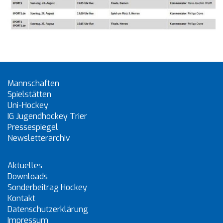
Mannschaften
Spielstätten
Uni-Hockey
IG Jugendhockey Trier
Pressespiegel
Newsletterarchiv
Aktuelles
Downloads
Sonderbeitrag Hockey
Kontakt
Datenschutzerklärung
Impressum