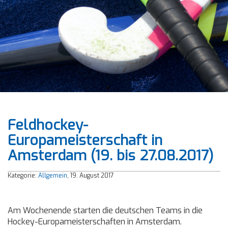
Feldhockey-
Europameisterschaft in
Amsterdam (19. bis 27.08.2017)
Kategorie:
Allgemein
, 19. August 2017
Am Wochenende starten die deutschen Teams in die
Hockey-Europameisterschaften in Amsterdam.