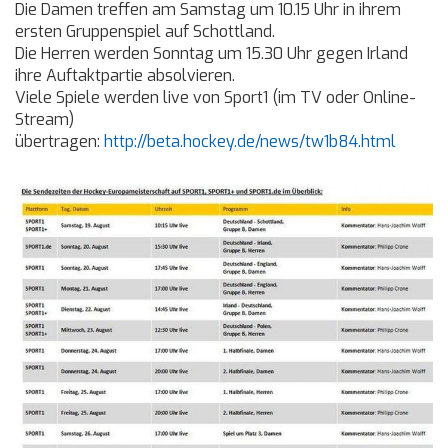
Die Damen treffen am Samstag um 10.15 Uhr in ihrem
ersten Gruppenspiel auf Schottland.
Die Herren werden Sonntag um 15.30 Uhr gegen Irland
ihre Auftaktpartie absolvieren.
Viele Spiele werden live von Sport1 (im TV oder Online-
Stream)
übertragen:
http://beta.hockey.de/news/tw1b84.html