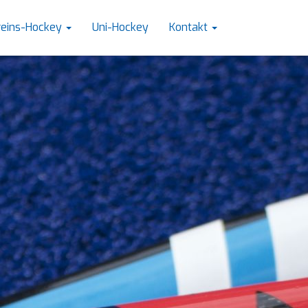
reins-Hockey
Uni-Hockey
Kontakt