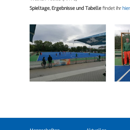
Spieltage, Ergebnisse und Tabelle
findet ihr
hie