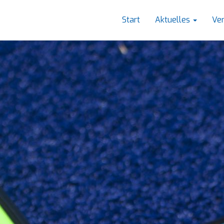
Start
Aktuelles
Ve