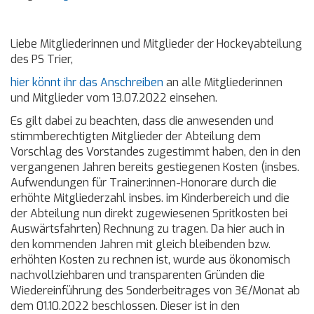
Liebe Mitgliederinnen und Mitglieder der Hockeyabteilung
des PS Trier,
hier könnt ihr das Anschreiben
an alle Mitgliederinnen
und Mitglieder vom 13.07.2022 einsehen.
Es gilt dabei zu beachten, dass die anwesenden und
stimmberechtigten Mitglieder der Abteilung dem
Vorschlag des Vorstandes zugestimmt haben, den in den
vergangenen Jahren bereits gestiegenen Kosten (insbes.
Aufwendungen für Trainer:innen-Honorare durch die
erhöhte Mitgliederzahl insbes. im Kinderbereich und die
der Abteilung nun direkt zugewiesenen Spritkosten bei
Auswärtsfahrten) Rechnung zu tragen. Da hier auch in
den kommenden Jahren mit gleich bleibenden bzw.
erhöhten Kosten zu rechnen ist, wurde aus ökonomisch
nachvollziehbaren und transparenten Gründen die
Wiedereinführung des Sonderbeitrages von 3€/Monat ab
dem 01.10.2022 beschlossen. Dieser ist in den