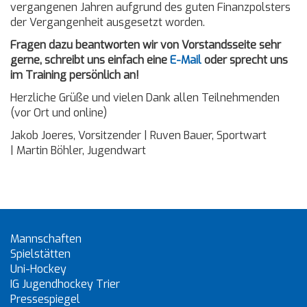
vergangenen Jahren aufgrund des guten Finanzpolsters
der Vergangenheit ausgesetzt worden.
Fragen dazu beantworten wir von Vorstandsseite sehr
gerne, schreibt uns einfach eine
E-Mail
oder sprecht uns
im Training persönlich an!
Herzliche Grüße und vielen Dank allen Teilnehmenden
(vor Ort und online)
Jakob Joeres, Vorsitzender | Ruven Bauer, Sportwart
| Martin Böhler, Jugendwart
Mannschaften
Spielstätten
Uni-Hockey
IG Jugendhockey Trier
Pressespiegel