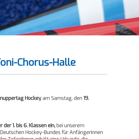
oni-Chorus-Halle
nuppertag Hockey
am Samstag, den
19.
der 1. bis 6. Klassen ein,
bei unserem
es Deutschen Hockey-Bundes für Anfängerinnen