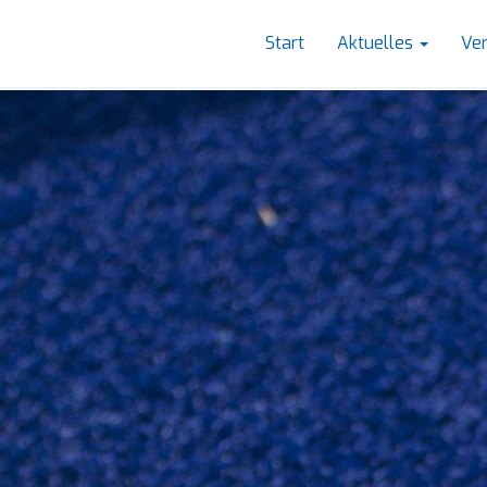
Start
Aktuelles
Ve