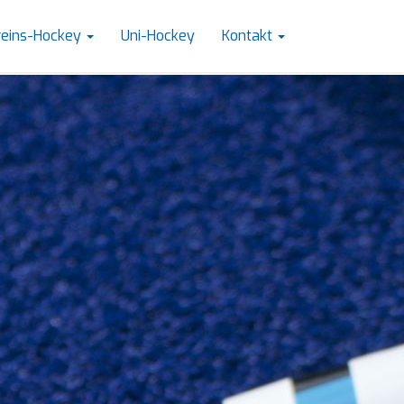
reins-Hockey
Uni-Hockey
Kontakt