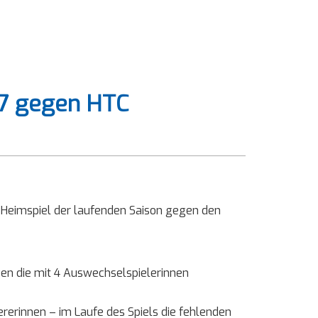
17 gegen HTC
s Heimspiel der laufenden Saison gegen den
en die mit 4 Auswechselspielerinnen
rerinnen – im Laufe des Spiels die fehlenden