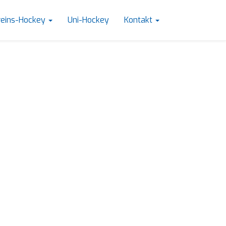
reins-Hockey
Uni-Hockey
Kontakt