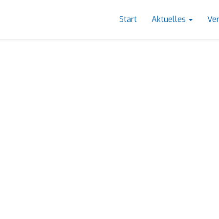
Start
Aktuelles
Ve