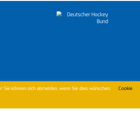
beitreten?
er Sie können sich abmelden, wenn Sie dies wünschen.
Cookie