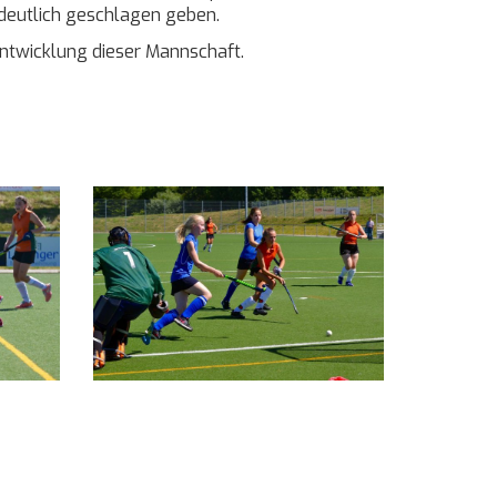
eutlich geschlagen geben.
rentwicklung dieser Mannschaft.