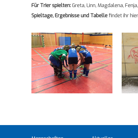
Für Trier spielten:
Greta, Linn, Magdalena, Fenja,
Spieltage, Ergebnisse und Tabelle
findet ihr hie