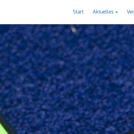
Start
Aktuelles
Ve