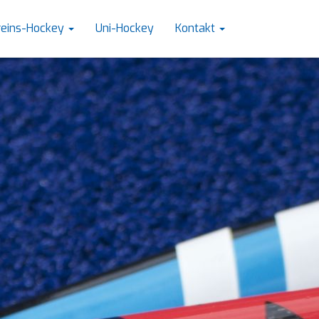
reins-Hockey
Uni-Hockey
Kontakt