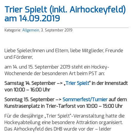
Trier Spielt (inkl. Airhockeyfeld)
am 14.09.2019
Kategorie:
Allgemein
, 3. September 2019
Liebe Spieler/innen und Eltern, liebe Mitglieder, Freunde
und Förderer,
am 14. und 15. September 2019 steht ein Hockey-
Wochenende der besonderen Art beim PST an:
Samstag 14. September –> „
Trier Spielt
“ in der Innenstadt
von 10:00 – 16:00 Uhr
Sonntag 15. September –>
Sommerfest/Turnier
auf dem
Kunstrasenplatz in Trier-Tarforst von 10:00 – 15:00 Uhr
Für die diesjährige „Trier Spielt“-Veranstaltung hatte die
Hockeyabteilung eine besondere Attraktion organisiert.
Das Airhockeyfeld des DHB wurde vor der – leider