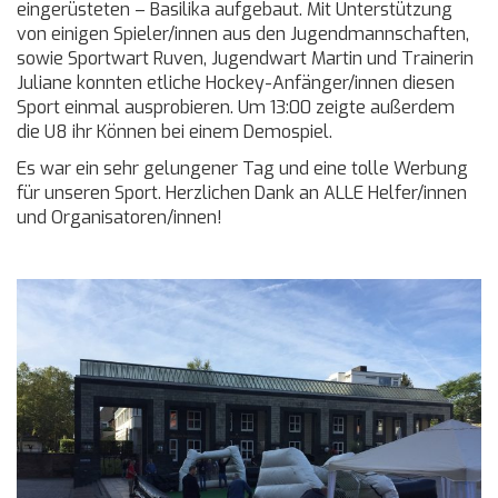
eingerüsteten – Basilika aufgebaut. Mit Unterstützung
von einigen Spieler/innen aus den Jugendmannschaften,
sowie Sportwart Ruven, Jugendwart Martin und Trainerin
Juliane konnten etliche Hockey-Anfänger/innen diesen
Sport einmal ausprobieren. Um 13:00 zeigte außerdem
die U8 ihr Können bei einem Demospiel.
Es war ein sehr gelungener Tag und eine tolle Werbung
für unseren Sport. Herzlichen Dank an ALLE Helfer/innen
und Organisatoren/innen!