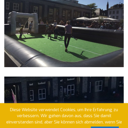
Diese Website verwendet Cookies, um Ihre Erfahrung zu
verbessern. Wir gehen davon aus, dass Sie damit
einverstanden sind, aber Sie können sich abmelden, wenn Sie