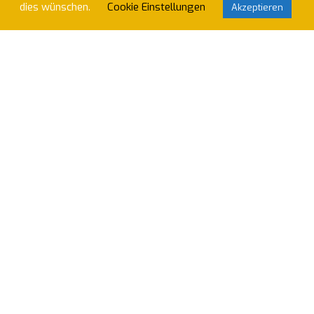
dies wünschen.
Cookie Einstellungen
Akzeptieren