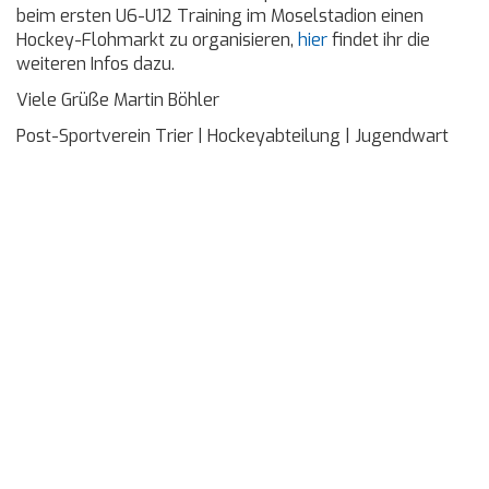
beim ersten U6-U12 Training im Moselstadion einen
Hockey-Flohmarkt zu organisieren,
hier
findet ihr die
weiteren Infos dazu.
Viele Grüße Martin Böhler
Post-Sportverein Trier | Hockeyabteilung | Jugendwart