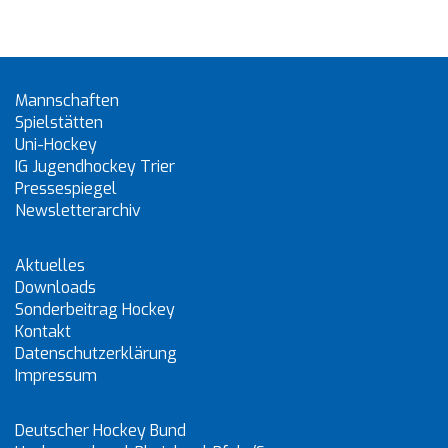
Mannschaften
Spielstätten
Uni-Hockey
IG Jugendhockey Trier
Pressespiegel
Newsletterarchiv
Aktuelles
Downloads
Sonderbeitrag Hockey
Kontakt
Datenschutzerklärung
Impressum
Deutscher Hockey Bund