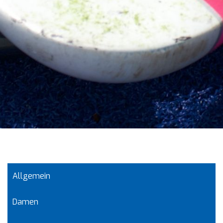
Allgemein
Damen