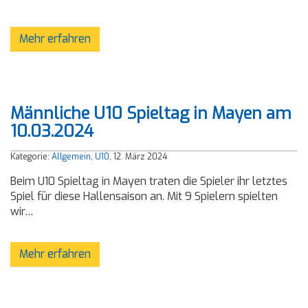
Mehr erfahren
Männliche U10 Spieltag in Mayen am
10.03.2024
Kategorie:
Allgemein
,
U10
, 12. März 2024
Beim U10 Spieltag in Mayen traten die Spieler ihr letztes
Spiel für diese Hallensaison an. Mit 9 Spielern spielten
wir…
Mehr erfahren