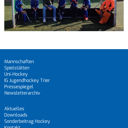
Mannschaften
Spielstätten
Uni-Hockey
IG Jugendhockey Trier
Pressespiegel
Newsletterarchiv
Aktuelles
Downloads
Sonderbeitrag Hockey
Kontakt