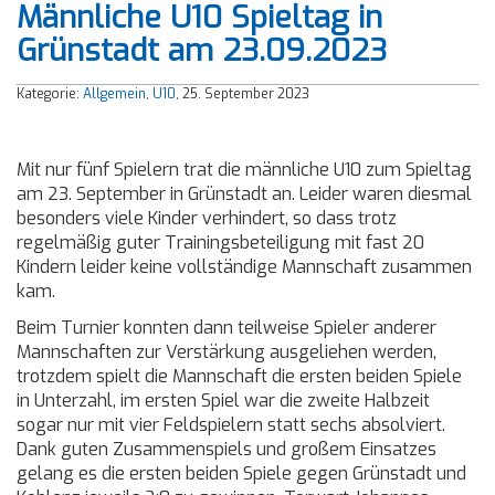
Männliche U10 Spieltag in
Grünstadt am 23.09.2023
Kategorie:
Allgemein
,
U10
, 25. September 2023
Mit nur fünf Spielern trat die männliche U10 zum Spieltag
am 23. September in Grünstadt an. Leider waren diesmal
besonders viele Kinder verhindert, so dass trotz
regelmäßig guter Trainingsbeteiligung mit fast 20
Kindern leider keine vollständige Mannschaft zusammen
kam.
Beim Turnier konnten dann teilweise Spieler anderer
Mannschaften zur Verstärkung ausgeliehen werden,
trotzdem spielt die Mannschaft die ersten beiden Spiele
in Unterzahl, im ersten Spiel war die zweite Halbzeit
sogar nur mit vier Feldspielern statt sechs absolviert.
Dank guten Zusammenspiels und großem Einsatzes
gelang es die ersten beiden Spiele gegen Grünstadt und