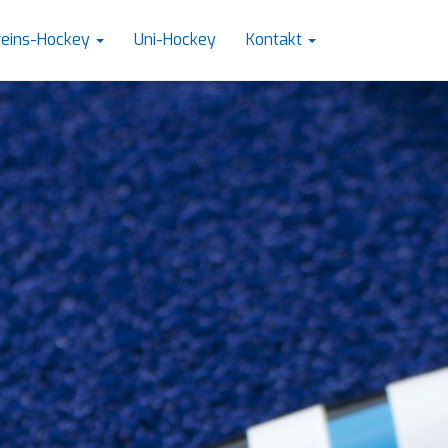
reins-Hockey
Uni-Hockey
Kontakt