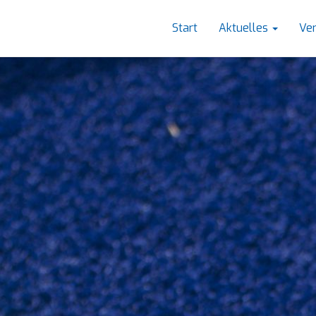
Start
Aktuelles
Ve