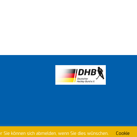
er Sie können sich abmelden, wenn Sie dies wünschen.
Cookie