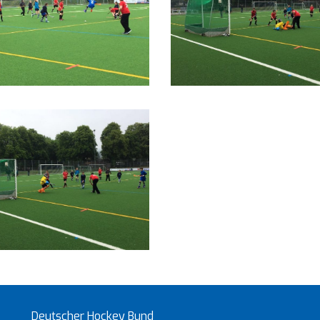
Deutscher Hockey Bund