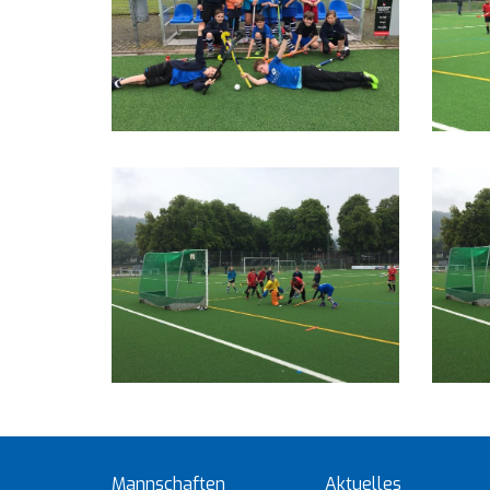
Mannschaften
Aktuelles