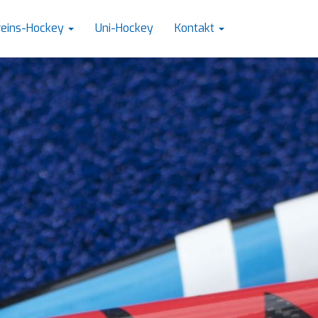
reins-Hockey
Uni-Hockey
Kontakt