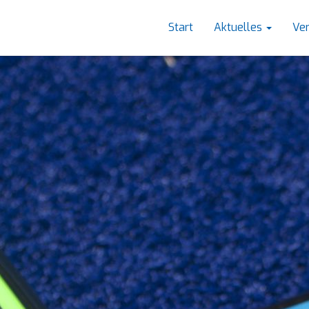
Start
Aktuelles
Ve