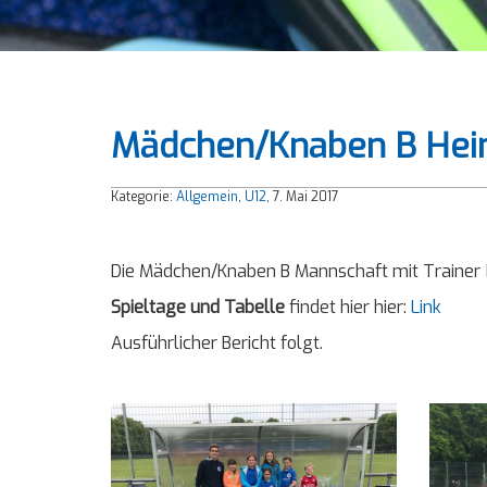
Mädchen/Knaben B Heim
Kategorie:
Allgemein
,
U12
, 7. Mai 2017
Die Mädchen/Knaben B Mannschaft mit Trainer 
Spieltage und Tabelle
findet hier hier:
Link
Ausführlicher Bericht folgt.