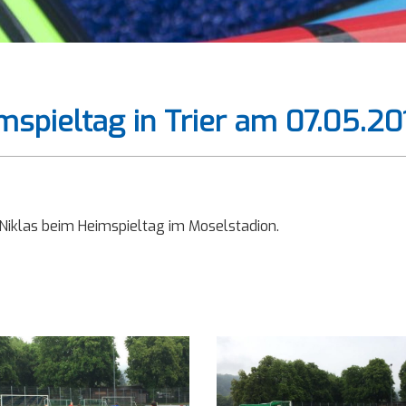
spieltag in Trier am 07.05.20
Niklas beim Heimspieltag im Moselstadion.