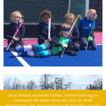
Diese Website verwendet Cookies, um Ihre Erfahrung zu
verbessern. Wir gehen davon aus, dass Sie damit
einverstanden sind, aber Sie können sich abmelden, wenn Sie