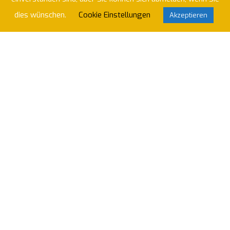
dies wünschen.
Cookie Einstellungen
Akzeptieren